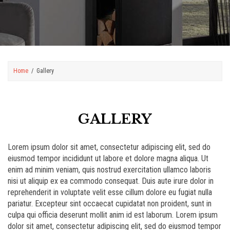
Home
Gallery
GALLERY
Lorem ipsum dolor sit amet, consectetur adipiscing elit, sed do
eiusmod tempor incididunt ut labore et dolore magna aliqua. Ut
enim ad minim veniam, quis nostrud exercitation ullamco laboris
nisi ut aliquip ex ea commodo consequat. Duis aute irure dolor in
reprehenderit in voluptate velit esse cillum dolore eu fugiat nulla
pariatur. Excepteur sint occaecat cupidatat non proident, sunt in
culpa qui officia deserunt mollit anim id est laborum. Lorem ipsum
dolor sit amet, consectetur adipiscing elit, sed do eiusmod tempor