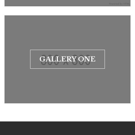
GALLERY ONE