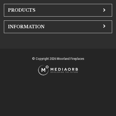
PRODUCTS
INFORMATION
© Copyright 2026 Moorland Fireplaces