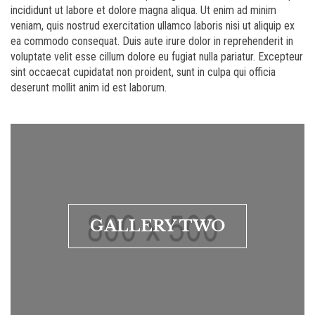
incididunt ut labore et dolore magna aliqua. Ut enim ad minim
veniam, quis nostrud exercitation ullamco laboris nisi ut aliquip ex
ea commodo consequat. Duis aute irure dolor in reprehenderit in
voluptate velit esse cillum dolore eu fugiat nulla pariatur. Excepteur
sint occaecat cupidatat non proident, sunt in culpa qui officia
deserunt mollit anim id est laborum.
GALLERY TWO