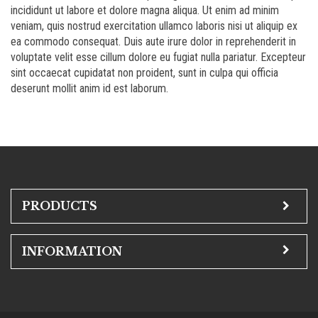
incididunt ut labore et dolore magna aliqua. Ut enim ad minim
veniam, quis nostrud exercitation ullamco laboris nisi ut aliquip ex
ea commodo consequat. Duis aute irure dolor in reprehenderit in
voluptate velit esse cillum dolore eu fugiat nulla pariatur. Excepteur
sint occaecat cupidatat non proident, sunt in culpa qui officia
deserunt mollit anim id est laborum.
PRODUCTS
INFORMATION