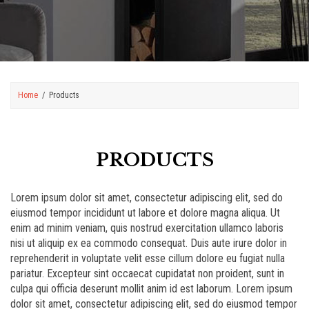
Home
Products
PRODUCTS
Lorem ipsum dolor sit amet, consectetur adipiscing elit, sed do
eiusmod tempor incididunt ut labore et dolore magna aliqua. Ut
enim ad minim veniam, quis nostrud exercitation ullamco laboris
nisi ut aliquip ex ea commodo consequat. Duis aute irure dolor in
reprehenderit in voluptate velit esse cillum dolore eu fugiat nulla
pariatur. Excepteur sint occaecat cupidatat non proident, sunt in
culpa qui officia deserunt mollit anim id est laborum. Lorem ipsum
dolor sit amet, consectetur adipiscing elit, sed do eiusmod tempor