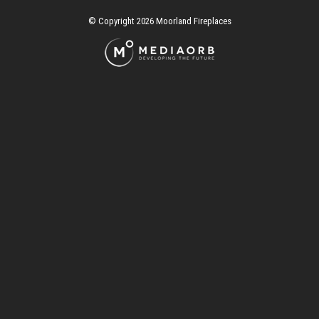
© Copyright 2026 Moorland Fireplaces